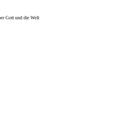
er Gott und die Welt
,
Motorrad